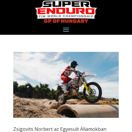
Zsigovits Norbert az Egyesült Államokban