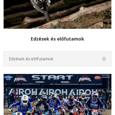
Edzések és előfutamok
Edzések és előfutamok