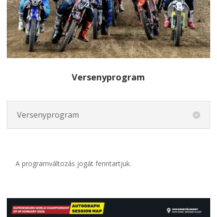
Versenyprogram
Versenyprogram
A programváltozás jogát fenntartjuk.