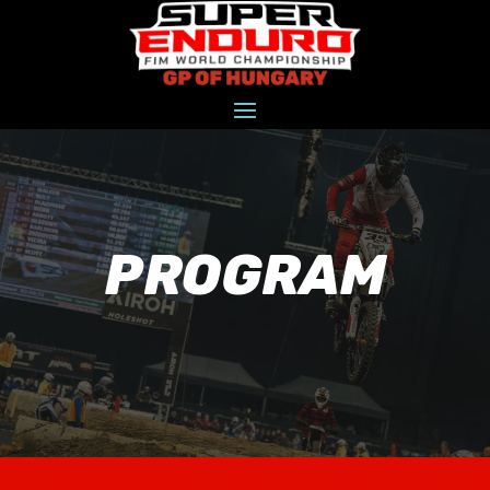
PROGRAM