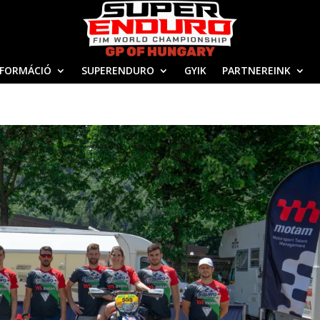
NFORMÁCIÓ
SUPERENDURO
GYIK
PARTNEREINK