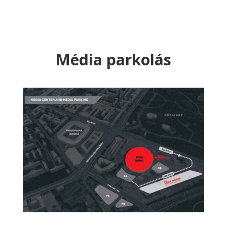
Média parkolás