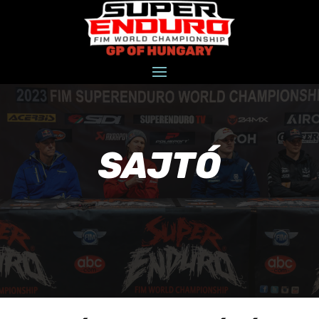
SAJTÓ